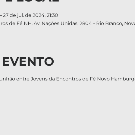
– 27 de jul. de 2024, 21:30
tros de Fé NH, Av. Nações Unidas, 2804 - Rio Branco, No
 EVENTO
munhão entre Jovens da Encontros de Fé Novo Hamburg