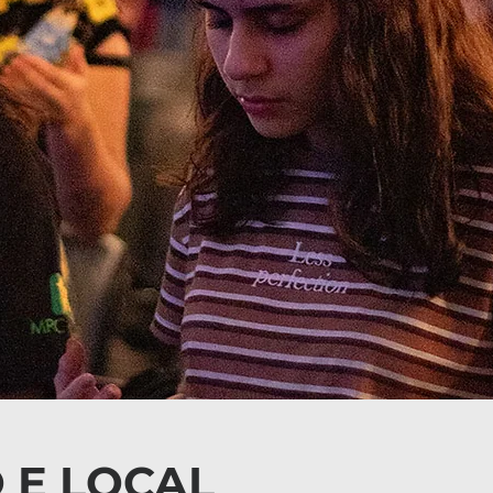
 E LOCAL