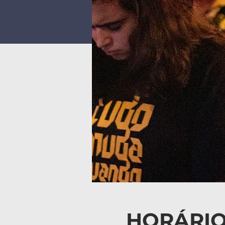
HORÁRIO