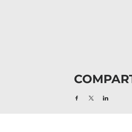
COMPART