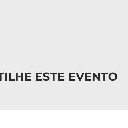
ILHE ESTE EVENTO