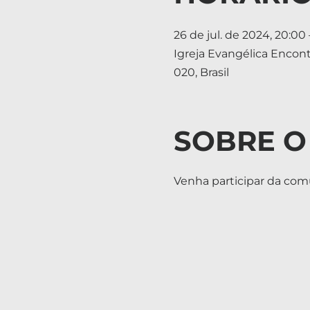
26 de jul. de 2024, 20:00 
Igreja Evangélica Encon
020, Brasil
SOBRE O
Venha participar da co