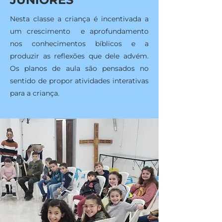
Nesta classe a criança é incentivada a
um crescimento e aprofundamento
nos conhecimentos bíblicos e a
produzir as reflexões que dele advém.
Os planos de aula são pensados no
sentido de propor atividades interativas
para a criança.