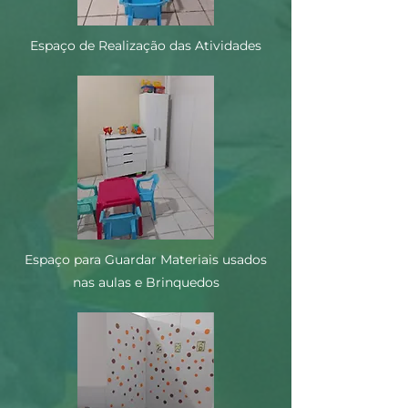
Espaço de Realização das Atividades
Espaço para Guardar Materiais usados
nas aulas e Brinquedos