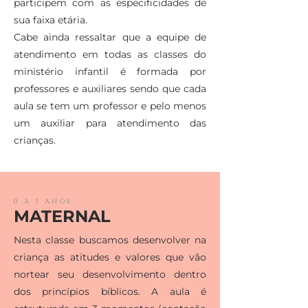
participem com as especificidades de
sua faixa etária.
Cabe ainda ressaltar que a equipe de
atendimento em todas as classes do
ministério infantil é formada por
professores e auxiliares sendo que cada
aula se tem um professor e pelo menos
um auxiliar para atendimento das
crianças.
0 A 3 ANOS
MATERNAL
Nesta classe buscamos desenvolver na
criança as atitudes e valores que vão
nortear seu desenvolvimento dentro
dos princípios bíblicos. A aula é