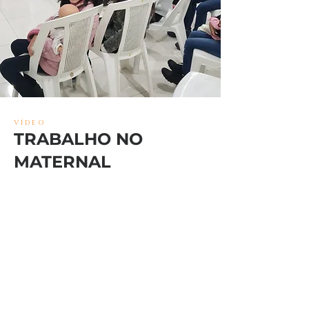
VÍDEO
TRABALHO NO
MATERNAL