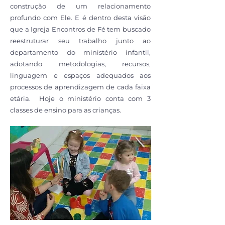
construção de um relacionamento
profundo com Ele. E é dentro desta visão
que a Igreja Encontros de Fé tem buscado
reestruturar seu trabalho junto ao
departamento do ministério infantil,
adotando metodologias, recursos,
linguagem e espaços adequados aos
processos de aprendizagem de cada faixa
etária. Hoje o ministério conta com 3
classes de ensino para as crianças.