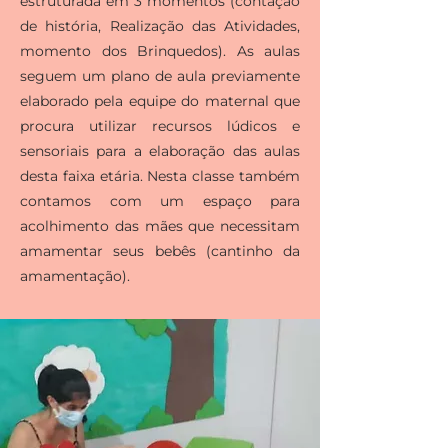
estruturada em 3 momentos (contação
de história, Realização das Atividades,
momento dos Brinquedos). As aulas
seguem um plano de aula previamente
elaborado pela equipe do maternal que
procura utilizar recursos lúdicos e
sensoriais para a elaboração das aulas
desta faixa etária. Nesta classe também
contamos com um espaço para
acolhimento das mães que necessitam
amamentar seus bebês (cantinho da
amamentação).