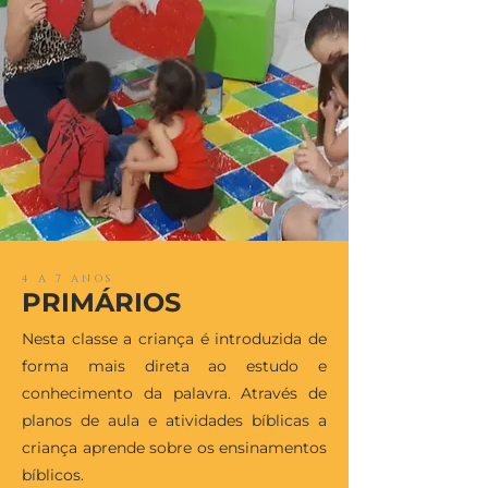
4 A 7 ANOS
PRIMÁRIOS
Nesta classe a criança é introduzida de
forma mais direta ao estudo e
conhecimento da palavra. Através de
planos de aula e atividades bíblicas a
criança aprende sobre os ensinamentos
bíblicos.