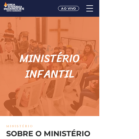
AO VIVO
MINISTÉRIO
INFANTIL
MINISTÉRIO
SOBRE O MINISTÉRIO