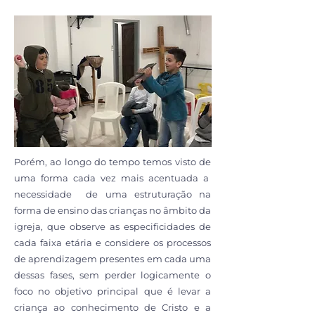
Porém, ao longo do tempo temos visto de
uma forma cada vez mais acentuada a
necessidade de uma estruturação na
forma de ensino das crianças no âmbito da
igreja, que observe as especificidades de
cada faixa etária e considere os processos
de aprendizagem presentes em cada uma
dessas fases, sem perder logicamente o
foco no objetivo principal que é levar a
criança ao conhecimento de Cristo e a