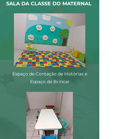
SALA DA CLASSE DO MATERNAL
Espaço de Contação de Histórias e
Espaço de Brincar