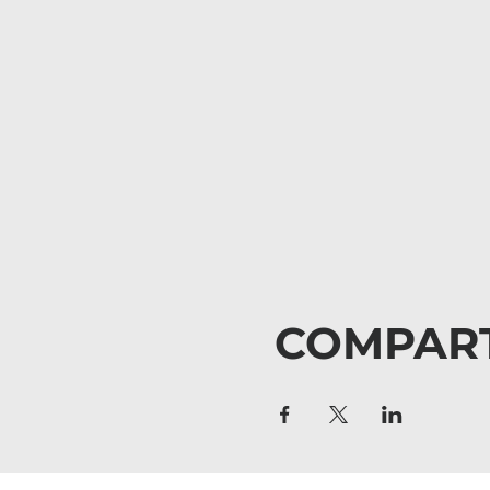
COMPART