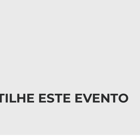
ILHE ESTE EVENTO