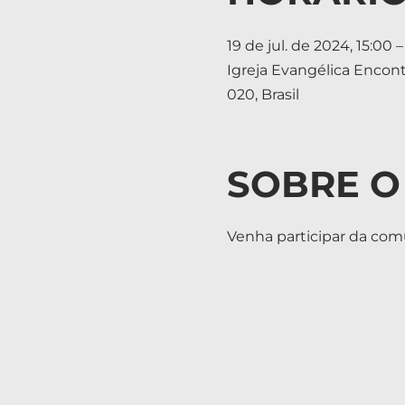
19 de jul. de 2024, 15:00 –
Igreja Evangélica Encon
020, Brasil
SOBRE O
Venha participar da com