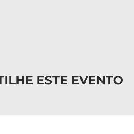
ILHE ESTE EVENTO