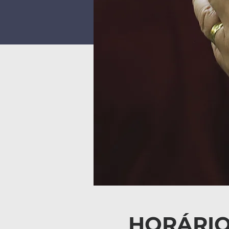
HORÁRIO