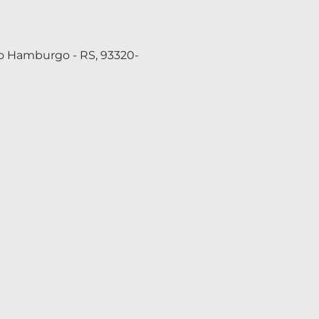
vo Hamburgo - RS, 93320-