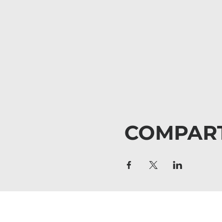
COMPART