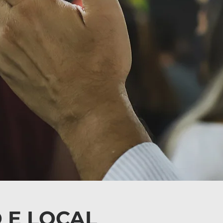
 E LOCAL