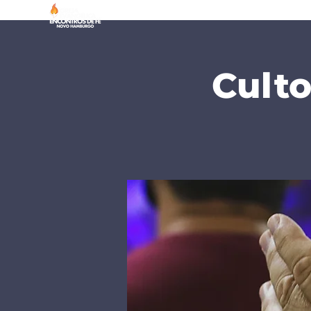
Culto