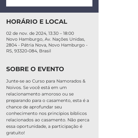
HORÁRIO E LOCAL
02 de nov. de 2024, 13:30 – 18:00
Novo Hamburgo, Av. Nações Unidas,
2804 - Pátria Nova, Novo Hamburgo -
RS, 93320-084, Brasil
SOBRE O EVENTO
Junte-se ao Curso para Namorados & 
Noivos. Se você está em um 
relacionamento amoroso ou se 
preparando para o casamento, esta é a 
chance de aprofundar seu 
conhecimento nos princípios bíblicos 
relacionados ao casamento. Não perca 
essa oportunidade, a participação é 
gratuito!