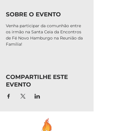
SOBRE O EVENTO
Venha participar da comunhão entre 
os irmão na Santa Ceia da Encontros 
de Fé Novo Hamburgo na Reunião da 
Família!
COMPARTILHE ESTE
EVENTO