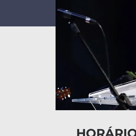
HORÁRIO