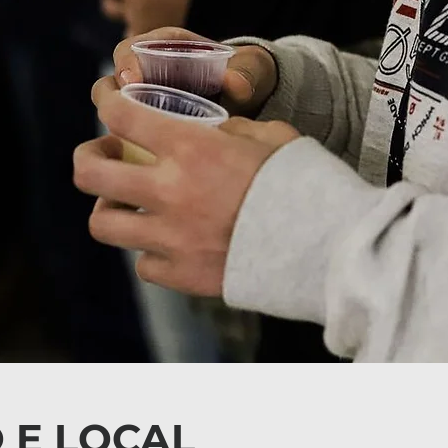
 E LOCAL