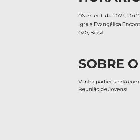
06 de out. de 2023, 20:00
Igreja Evangélica Encon
020, Brasil
SOBRE O
Venha participar da com
Reunião de Jovens!