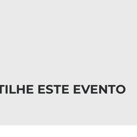
ILHE ESTE EVENTO