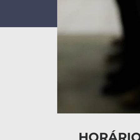
HORÁRIO