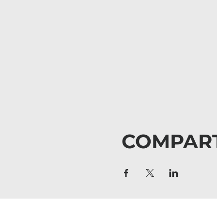
COMPART