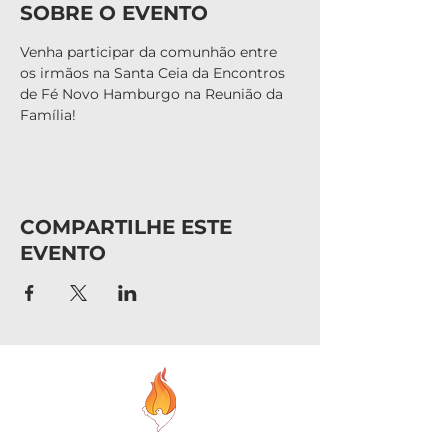
SOBRE O EVENTO
Venha participar da comunhão entre 
os irmãos na Santa Ceia da Encontros 
de Fé Novo Hamburgo na Reunião da 
Família!
COMPARTILHE ESTE
EVENTO