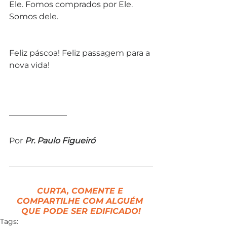
Ele. Fomos comprados por Ele. 
Somos dele.
Feliz páscoa! Feliz passagem para a 
nova vida!
Por 
Pr. Paulo Figueiró
CURTA, COMENTE E 
COMPARTILHE COM ALGUÉM 
QUE PODE SER EDIFICADO!
Tags: