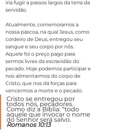
iria fugir a passos largos da terra da 
servidão.
Atualmente, comemoramos a 
nossa páscoa, na qual Jesus, como 
cordeiro de Deus, entregou seu 
sangue e seu corpo por nós. 
Aquele foi o preço pago para 
sermos livres da escravidão do 
pecado. Hoje podemos participar e 
nos alimentarmos do corpo de 
Cristo, que nos dá forças para 
vencermos a morte e o pecado.
Cristo se entregou por 
todos nós, pecadores. 
Como diz a Bíblia: “todo 
aquele que invocar o nome 
do Senhor será salvo. 
Romanos 10:13